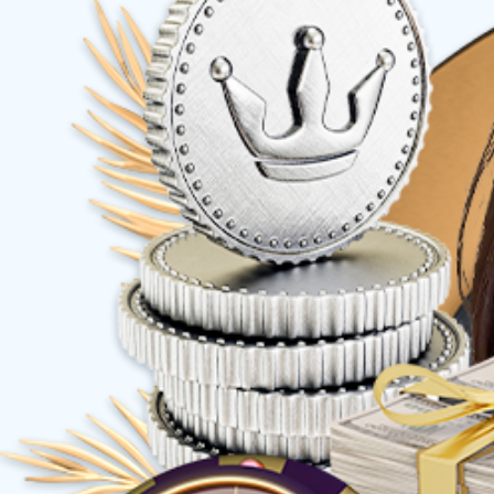
曼联展现出强烈自信，他们正全力运作签
场。这场转会争夺战，不仅关乎两家俱乐