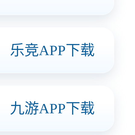
至第六，原帅单节
规赛继续进行，山西汾酒队客场挑战青岛队。...