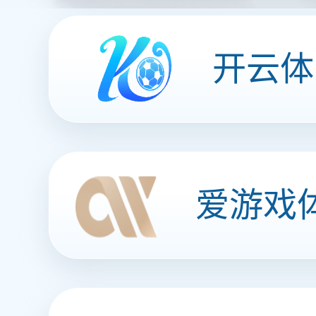
转会博弈：重建棋局中
从更宏观的角度看，这笔交易对曼联的重
安德森的到来，不仅能立即提升中场的硬
动摇其豪华阵容的根基。瓜迪奥拉手头仍
曼联的果断出击，本质上是在向外界传递
综合来看，曼联自信签安德森并成功“截
年轻化重建的步伐；而曼城则需在维持阵
为即将到来的新赛季埋下了更具火药味的
上一篇：