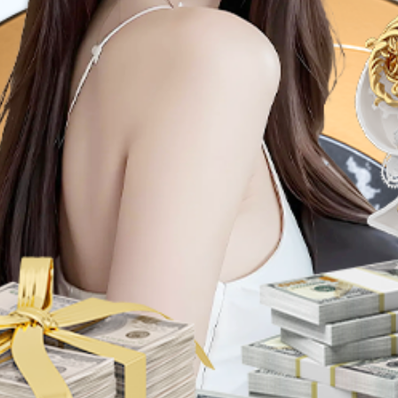
下巴西中场新星安德森，并有望在激烈的竞争中“截胡”同城对手
部的阵容补强，更成为曼市双雄在重建道路上的重要角力点。