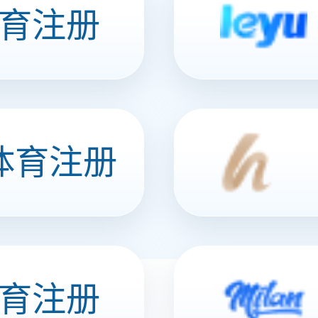
山东高速丁伟接替王晗后
团队篮球的认知...
上赛季CBA联赛中，山东高速