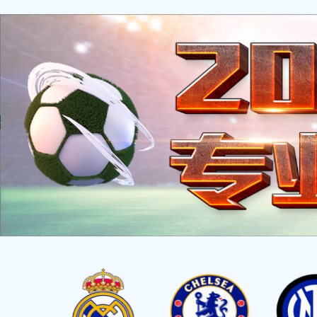
乐动在线官网
A
欢迎访问
乐动在线官网
，提供全面覆
更新千场比赛