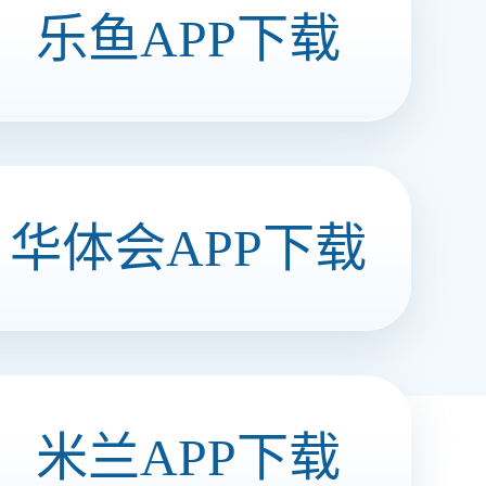
东契奇空砍42分 独行侠客场不敌
战术体系重构，对
男篮在教练席上完成了一次关键调整——...