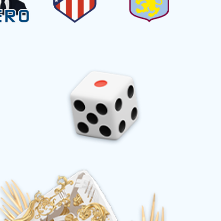
愈演愈烈。据多家英国媒体最新报道，红魔