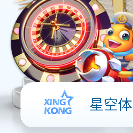
曼联自信出击：亿元中
安德森，这位年仅21岁的巴西中场，凭
俱乐部为其标价高达1亿欧元，这并未吓
亟需升级的背景下，曼联自信签下安德森
划，包括承诺其在中场的核心战术地位。
截胡曼城：战术需求与
事实上，曼城对安德森的关注由来已久。
曼城的节奏。与曼城追求控场和传控不同
“截胡曼城”的策略并非一时冲动，而是
奥拉对现有球员轮换的考量，迅速提升了
砝码。这场“截胡”行动，不仅是资金的较