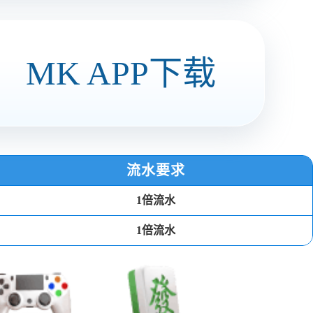
vs 篮网换帅
走上了截然不同的道路。尼克斯在汤姆...
推荐平台
好博官网
MK体育（国际）官方网站