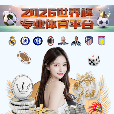
注册入口
乐动在线官网
APP与网页版入
口｜畅享全球体育赛事与数据
服务
欢迎访问
乐动在线官网
，提供全面覆盖足球、
篮球、电竞等项目的赛事资讯与数据内容， 支
持
APP下载
与
网页使用
，每日同步更新千场比
赛，聚焦热门体育内容， 助您轻松获取赛事动
态，掌握比赛节奏。