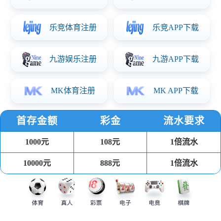
随着尼古拉·约基奇带领丹佛掘金在2023年捧起队史首
冠，关于其历史地位的讨论便不绝于耳。当我们将目
光投向“玫瑰”德里克·罗斯的成就时，一个常被提起的
话题便是——即便罗斯没有在巅峰期赢得过冠军，但
他手握的三座总冠军奖杯，与约基奇现拥有的两座相
比，究竟谁的季后赛成就更具含金量？这不仅是数字
的对比，更是两代MVP在不同篮球时代、不同球队文
化下的巅峰对决。