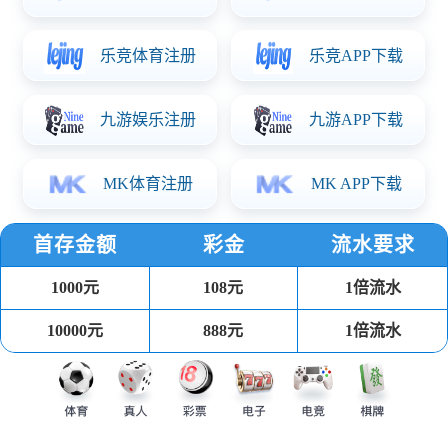
01. 初创定位
乐动在线官网起源于对体育精神与数字技术的
热爱，早期平台聚焦于赛事数据与直播服务，
并率先实现多赛程同步与智能提醒功能，赢得
众多球迷的信任。